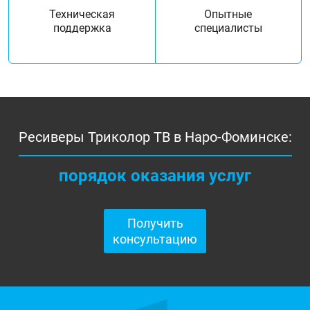
Техническая
Опытные
поддержка
специалисты
Ресиверы Триколор ТВ в Наро-Фоминске:
порядок оказания услуг
Получить
консультацию