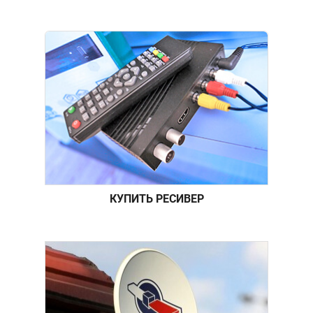
КУПИТЬ РЕСИВЕР