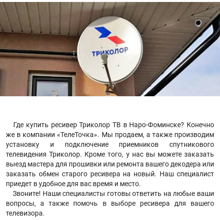
Где купить ресивер Триколор ТВ в Наро-Фоминске? Конечно
же в компании «ТелеТочка». Мы продаем, а также производим
установку и подключение приемников спутникового
телевидения Триколор. Кроме того, у нас вы можете заказать
выезд мастера для прошивки или ремонта вашего декодера или
заказать обмен старого ресивера на новый. Наш специалист
приедет в удобное для вас время и место.
Звоните! Наши специалисты готовы ответить на любые ваши
вопросы, а также помочь в выборе ресивера для вашего
телевизора.