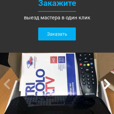
Закажите
выезд мастера в один клик
Заказать