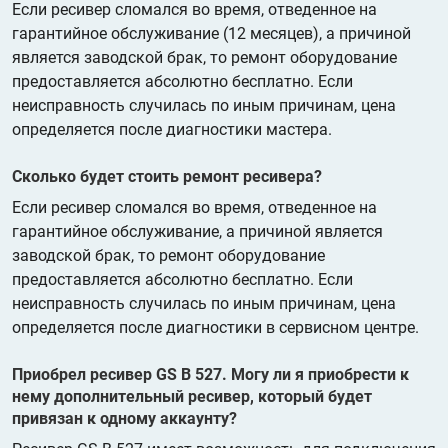
Если ресивер сломался во время, отведенное на
гарантийное обслуживание (12 месяцев), а причиной
является заводской брак, то ремонт оборудование
предоставляется абсолютно бесплатно. Если
неисправность случилась по иным причинам, цена
определяется после диагностики мастера.
Сколько будет стоить ремонт ресивера?
Если ресивер сломался во время, отведенное на
гарантийное обслуживание, а причиной является
заводской брак, то ремонт оборудование
предоставляется абсолютно бесплатно. Если
неисправность случилась по иным причинам, цена
определяется после диагностики в сервисном центре.
Приобрел ресивер GS B 527. Могу ли я приобрести к
нему дополнительный ресивер, который будет
привязан к одному аккаунту?