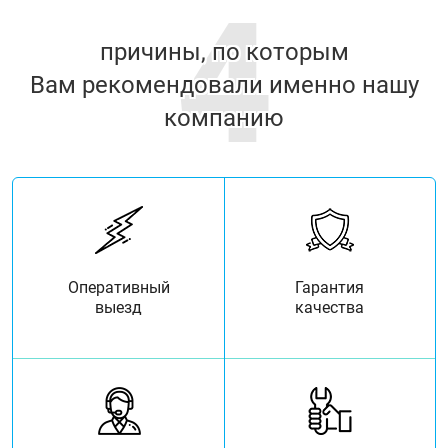
4
причины, по которым
Вам рекомендовали именно нашу
компанию
Оперативный
Гарантия
выезд
качества