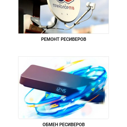
РЕМОНТ РЕСИВЕРОВ
ОБМЕН РЕСИВЕРОВ