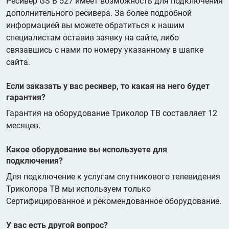
Ресивер GS B 527 имеет возможность для подключения
дополнительного ресивера. За более подробной
информацией вы можете обратиться к нашим
специалистам оставив заявку на сайте, либо
связавшись с нами по номеру указанному в шапке
сайта.
Если заказать у вас ресивер, то какая на него будет
гарантия?
Гарантия на оборудование Триколор ТВ составляет 12
месяцев.
Какое оборудование вы используете для
подключения?
Для подключение к услугам спутникового телевидения
Триколора ТВ мы используем только
Сертифицированное и рекомендованное оборудование.
У вас есть другой вопрос?