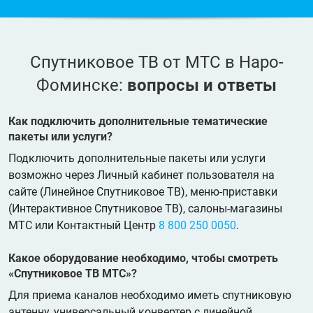
Спутниковое ТВ от МТС в Наро-
Фоминске:
вопросы и ответы
Как подключить дополнительные тематические
пакеты или услуги?
Подключить дополнительные пакеты или услуги
возможно через Личный кабинет пользователя на
сайте (Линейное Спутниковое ТВ), меню-приставки
(Интерактивное Спутниковое ТВ), салоны-магазины
МТС или Контактный Центр
8 800 250 0050
.
Какое оборудование необходимо, чтобы смотреть
«Спутниковое ТВ МТС»?
Для приема каналов необходимо иметь спутниковую
антенну, универсальный конвертер с линейной