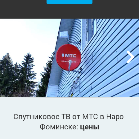
Спутниковое ТВ от МТС в Наро-
Фоминске:
цены