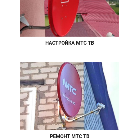
НАСТРОЙКА МТС ТВ
РЕМОНТ МТС ТВ