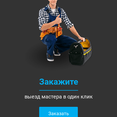
Закажите
выезд мастера в один клик
Заказать