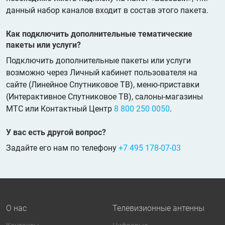
данный набор каналов входит в состав этого пакета.
Как подключить дополнительные тематические
пакеты или услуги?
Подключить дополнительные пакеты или услуги
возможно через Личный кабинет пользователя на
сайте (Линейное Спутниковое ТВ), меню-приставки
(Интерактивное Спутниковое ТВ), салоны-магазины
МТС или Контактный Центр
8 800 250 0050
.
У вас есть другой вопрос?
Задайте его нам по телефону
+7 495 178-07-03
О нас
Телевизионные антенны