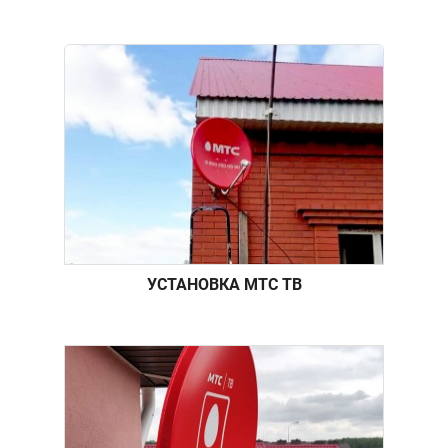
УСТАНОВКА МТС ТВ