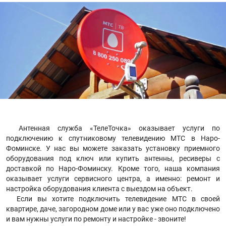
Антенная служба «ТелеТочка» оказывает услуги по
подключению к спутниковому телевидению МТС в Наро-
Фоминске. У нас вы можете заказать установку приемного
оборудования под ключ или купить антенны, ресиверы с
доставкой по Наро-Фоминску. Кроме того, наша компания
оказывает услуги сервисного центра, а именно: ремонт и
настройка оборудования клиента с выездом на объект.
Если вы хотите подключить телевидение МТС в своей
квартире, даче, загородном доме или у вас уже оно подключено
и вам нужны услуги по ремонту и настройке - звоните!