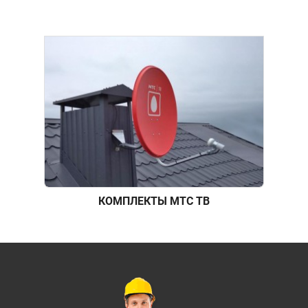
КОМПЛЕКТЫ МТС ТВ