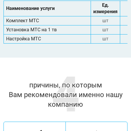
Ед.
Наименование услуги
измерения
Комплект МТС
шт
Установка МТС на 1 тв
шт
Настройка МТС
шт
4
причины, по которым
Вам рекомендовали именно нашу
компанию