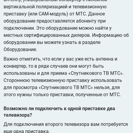
вертикальной поляризацией и телевизионную
приставку (или CAM-модуль) от МТС. Данное
оборудование предоставляется абоненту при
подключении. Это оборудование можно найти у
местных сертифицированных дилеров. Информацию об
оборудовании вы можете узнать в разделе
Оборудование.
Важно отметить, что если у вас уже есть антенна и
конвертер, то в ряде случаев они могут быть
использованы и для приема «Спутникового ТВ МТС».
Стороннюю телевизионную приставку использовать
для просмотра «Спутникового ТВ МТС» нельзя, для
этого нужны только приставки, полученные от МТС.
Возможно ли подключить к одной приставке два
телевизора?
Для подключения второго телевизора вам потребуется
еще одна приставка.