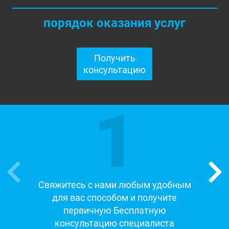
порядок оказания услуг
Получить
консультацию
1
Свяжитесь с нами любым удобным
для вас способом и получите
первичную Бесплатную
консультацию специалиста