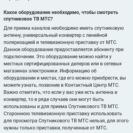
Какое оборудование необходимо, чтобы смотреть
спутниковое ТВ МТС?
Для приема каналов необходимо иметь спутниковую
антенну, универсальный конвертер с линейной
поляризацией и телевизионную приставку от МТС.
Данное оборудование предоставляется абоненту при
подключении. Это оборудование можно найти у
местных сертифицированных дилеров или в сетевых
магазинах электроники. Информацию об
оборудовании и местах, где его можно приобрести, вы
можете узнать, позвонив в Контактный Центр МТС.
Важно отметить, что если у вас уже есть антенна и
конвертер, то в ряде случаев они могут быть
использованы и для приема Спутникового ТВ МТС.
Стороннюю телевизионную приставку использовать
для просмотра Спутникового ТВ МТС нельзя, для этого
нужны только приставки, полученные от МТС.