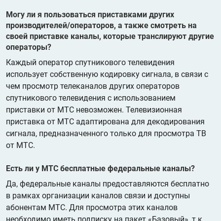
Могу ли я пользоваться приставками других
производителей/операторов, а также смотреть на
своей приставке каналы, которые транслируют другие
операторы?
Каждый оператор спутникового телевидения
использует собственную кодировку сигнала, в связи с
чем просмотр телеканалов других операторов
спутникового телевидения с использованием
приставки от МТС невозможен. Телевизионная
приставка от МТС адаптирована для декодирования
сигнала, предназначенного только для просмотра ТВ
от МТС.
Есть ли у МТС бесплатные федеральные каналы?
Да, федеральные каналы предоставляются бесплатно
в рамках организации каналов связи и доступны
абонентам МТС. Для просмотра этих каналов
необходимо иметь подписку на пакет «Базовый», т.к.