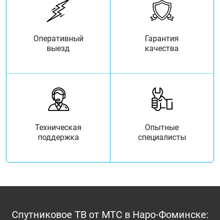
Оперативный
Гарантия
выезд
качества
Техническая
Опытные
поддержка
специалисты
Спутниковое ТВ от МТС в Наро-Фоминске: