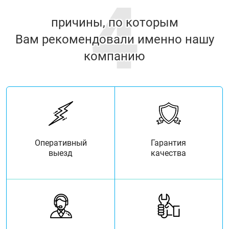
4
причины, по которым
Вам рекомендовали именно нашу
компанию
Оперативный
Гарантия
выезд
качества