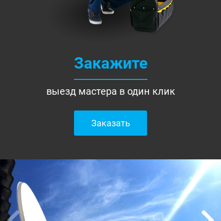
Закажите
выезд мастера в один клик
Заказать