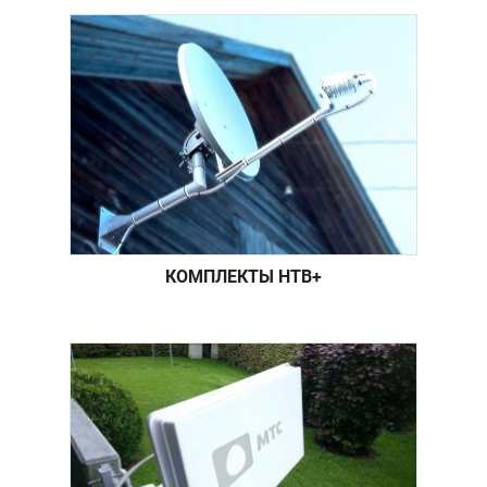
КОМПЛЕКТЫ НТВ+