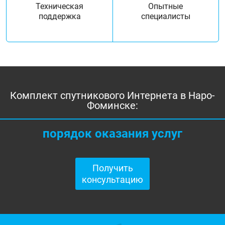
Техническая
Опытные
поддержка
специалисты
Комплект спутникового Интернета в Наро-
Фоминске:
порядок оказания услуг
Получить
консультацию