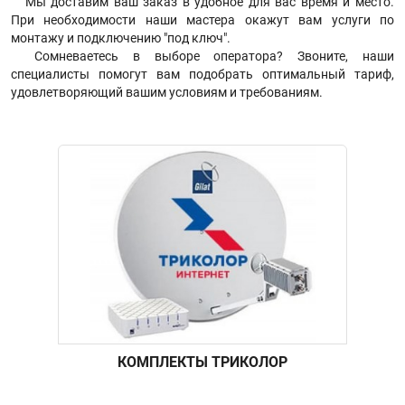
Мы доставим ваш заказ в удобное для вас время и место.
При необходимости наши мастера окажут вам услуги по
монтажу и подключению "под ключ".
Сомневаетесь в выборе оператора? Звоните, наши
специалисты помогут вам подобрать оптимальный тариф,
удовлетворяющий вашим условиям и требованиям.
КОМПЛЕКТЫ ТРИКОЛОР