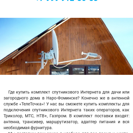
Где купить комплект спутникового Интернета для дачи или
загородного дома в Наро-Фоминске? Конечно же в антенной
службе «ТелеТочка»! У нас вы сможете купить комплекты для
подключения спутникового Интернета таких операторов, как
Триколор, МТС, НТВ+, Газпром. В комплект поставки входят:
антенна, трансивер, маршрутизатор, адаптер питания и вся
необходимая фурнитура.