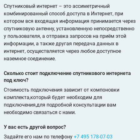
Спутниковый интернет – это ассиметричный
комбинированный способ доступа в Интернет, при
котором вся входящая информация принимается через
спутниковую антенну, установленную непосредственно
у пользователя, а отправка запросов на приём этой
информации, а также другая передача данных в
интернет, осуществляется через любое доступное
наземное соединение.
Сколько стоит подключение спутникового интернета
под ключ?
Стоимость подключения зависит от компоновки
комплекта,который будет необходим для
подключения,для подробной консультации вам
необходимо связаться с нами.
У вас есть другой вопрос?
Задайте его нам по телефону
+7 495 178-07-03