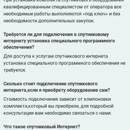
квалифицированным специалистом от оператора все
необходимые работы выполняются «под ключ» и без
необходимости дополнительных закупок.
Требуется ли для подключения к спутниковому
интернету установка специального программного
обеспечения?
Для доступа к услугам спутникового интернета
установка специального программного обеспечения не
требуется.
Сколько стоит подключение спутникового
интернета,если я приобрету оборудование сам?
Стоимость подключения зависит от компоновки
комплекта,который вы приобрели, для подробной
консультации вам необходимо связаться с нами.
Что такое спутниковый Интернет?