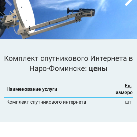
Комплект спутникового Интернета в
Наро-Фоминске:
цены
Ед.
Наименование услуги
измерен
Комплект спутникового интернета
шт