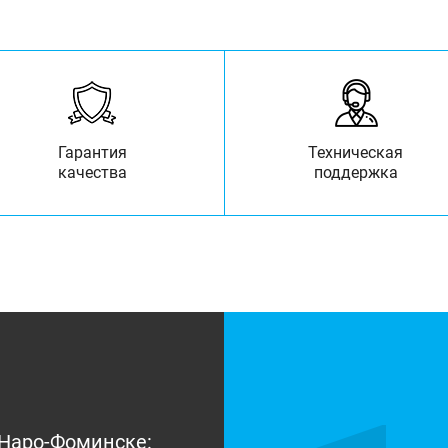
Гарантия
Техническая
качества
поддержка
Наро-Фоминске: