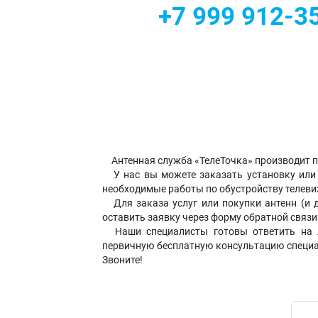
+7 999 912-3
Антенная служба «ТелеТочка» производит пр
У нас вы можете заказать установку или 
необходимые работы по обустройству телевиз
Для заказа услуг или покупки антенн (и 
оставить заявку через форму обратной связи
Наши специалисты готовы ответить на л
первичную бесплатную консультацию специали
Звоните!