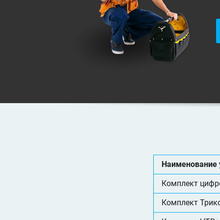
Наименование 
Комплект цифр
Комплект Трик