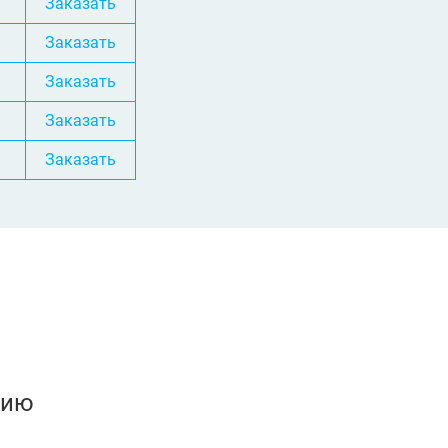
Заказать
Заказать
Заказать
Заказать
Заказать
нию