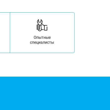
Опытные
специалисты