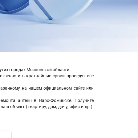
ругих городах Московской области.
ственно и в кратчайшие сроки проведут все
указанному на нашем официальном сайте или
емонта антенн в Наро-Фоминске. Получите
ш объект (квартиру, дом, дачу, офис и др.).