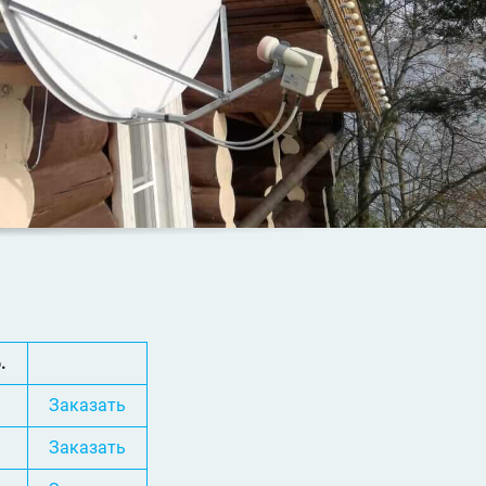
.
Заказать
Заказать