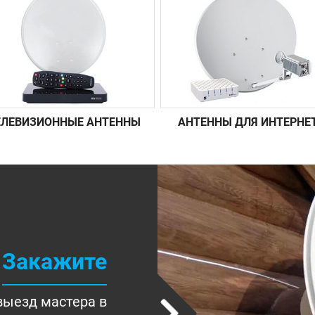
ЕЛЕВИЗИОННЫЕ АНТЕННЫ
АНТЕННЫ ДЛЯ ИНТЕРНЕ
Закажите
выезд мастера в