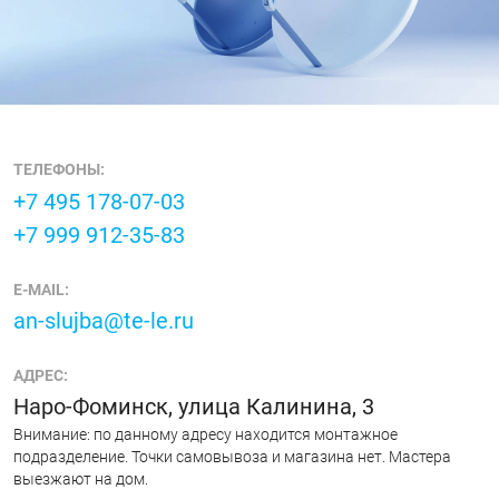
ТЕЛЕФОНЫ:
+7 495 178-07-03
+7 999 912-35-83
E-MAIL:
an-slujba@te-le.ru
АДРЕС:
Наро-Фоминск, улица Калинина, 3
Внимание: по данному адресу находится монтажное
подразделение. Точки самовывоза и магазина нет. Мастера
выезжают на дом.