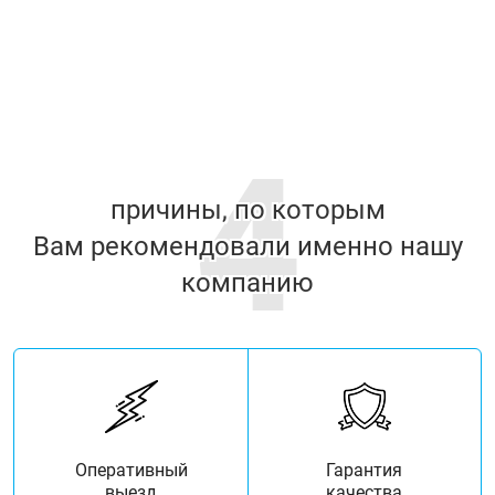
4
причины, по которым
Вам рекомендовали именно нашу
компанию
Оперативный
Гарантия
выезд
качества