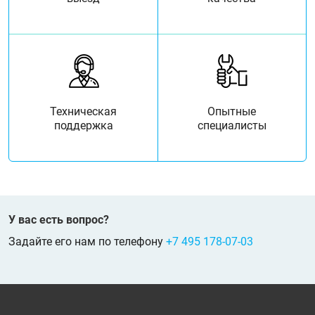
Техническая
Опытные
поддержка
специалисты
У вас есть вопрос?
Задайте его нам по телефону
+7 495 178-07-03